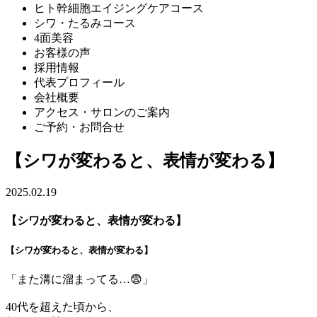
ヒト幹細胞エイジングケアコース
シワ・たるみコース
4面美容
お客様の声
採用情報
代表プロフィール
会社概要
アクセス・サロンのご案内
ご予約・お問合せ
【シワが変わると、表情が変わる】
2025.02.19
【シワが変わると、表情が変わる】
【シワが変わると、表情が変わる】
「また溝に溜まってる…😨」
40代を超えた頃から、