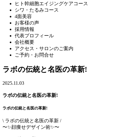
ヒト幹細胞エイジングケアコース
シワ・たるみコース
4面美容
お客様の声
採用情報
代表プロフィール
会社概要
アクセス・サロンのご案内
ご予約・お問合せ
ラボの伝統と名医の革新!
2025.11.03
ラボの伝統と名医の革新!
ラボの伝統と名医の革新!
\ ラボの伝統と名医の革新 /
〜✨顔痩せデザイン術✨〜