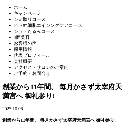
ホーム
キャンペーン
シミ取りコース
ヒト幹細胞エイジングケアコース
シワ・たるみコース
4面美容
お客様の声
採用情報
代表プロフィール
会社概要
アクセス・サロンのご案内
ご予約・お問合せ
創業から11年間、 毎月かさず太宰府天
満宮へ 御礼参り!
2025.10.06
創業から11年間、 毎月かさず太宰府天満宮へ 御礼参り!