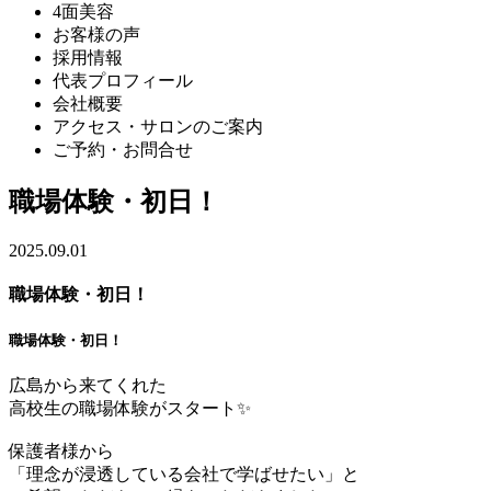
4面美容
お客様の声
採用情報
代表プロフィール
会社概要
アクセス・サロンのご案内
ご予約・お問合せ
職場体験・初日！
2025.09.01
職場体験・初日！
職場体験・初日！
広島から来てくれた
高校生の職場体験がスタート✨
保護者様から
「理念が浸透している会社で学ばせたい」と