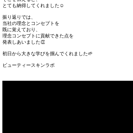
とても納得してくれました☺️
振り返りでは、
当社の理念とコンセプトを
既に覚えており、
理念コンセプトに貢献できた点を
発表しあいました👏
初日から大きな学びを掴んでくれました🌱
ビューティースキンラボ