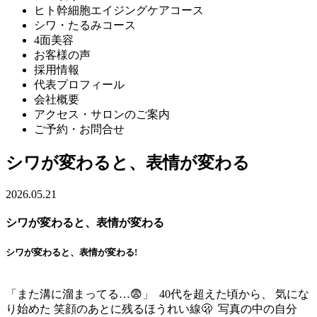
ヒト幹細胞エイジングケアコース
シワ・たるみコース
4面美容
お客様の声
採用情報
代表プロフィール
会社概要
アクセス・サロンのご案内
ご予約・お問合せ
シワが変わると、表情が変わる
2026.05.21
シワが変わると、表情が変わる
シワが変わると、表情が変わる!
「また溝に溜まってる…😨」 ⁡ 40代を超えた頃から、 気にな
り始めた 笑顔のあとに残るほうれい線🫢 ⁡ 写真の中の自分