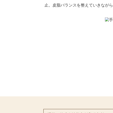
止。皮脂バランスを整えていきながら