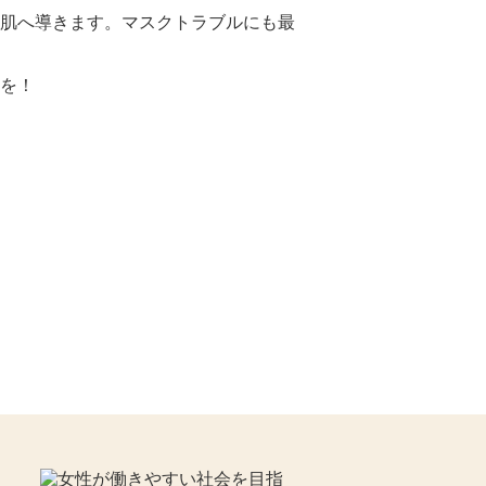
肌へ導きます。マスクトラブルにも最