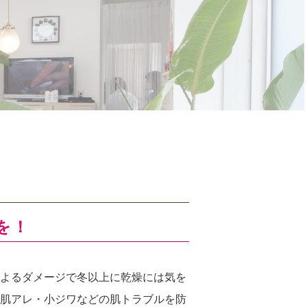
を！
よるダメージで冬以上に乾燥には気を
肌アレ・小ジワなどの肌トラブルを防