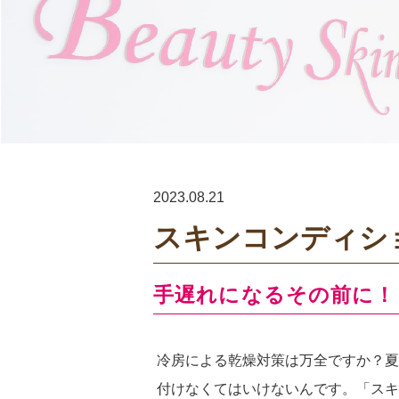
2023.08.21
スキンコンディシ
手遅れになるその前に！
冷房による乾燥対策は万全ですか？夏
付けなくてはいけないんです。「スキ