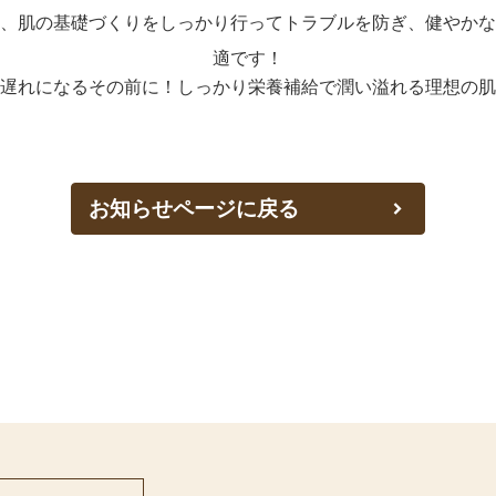
、肌の基礎づくりをしっかり行ってトラブルを防ぎ、健やかな
適です！
お知らせページに戻る