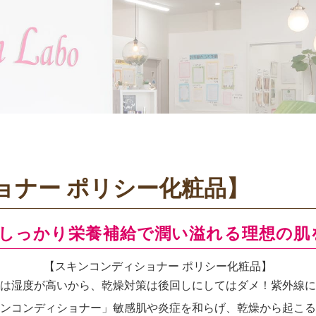
ョナー ポリシー化粧品】
しっかり栄養補給で潤い溢れる理想の肌
【スキンコンディショナー ポリシー化粧品】
は湿度が高いから、乾燥対策は後回しにしてはダメ！紫外線に
ンコンディショナー」敏感肌や炎症を和らげ、乾燥から起こる